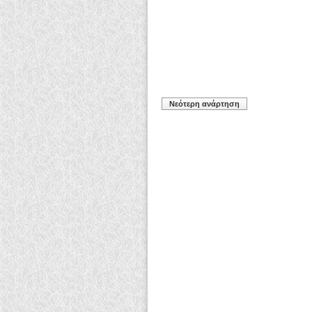
Νεότερη ανάρτηση