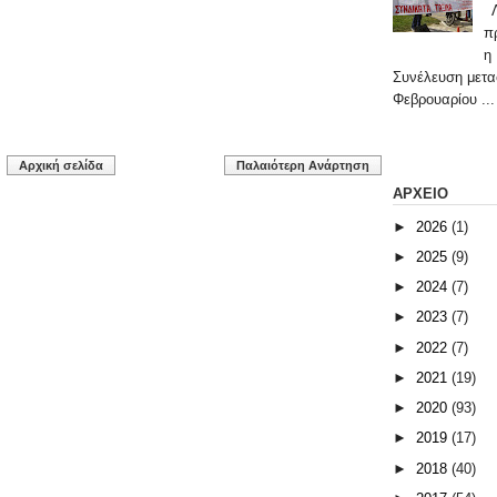
Λ
π
η
Συνέλευση μετα
Φεβρουαρίου ...
Αρχική σελίδα
Παλαιότερη Ανάρτηση
ΑΡΧΕΙΟ
►
2026
(1)
►
2025
(9)
►
2024
(7)
►
2023
(7)
►
2022
(7)
►
2021
(19)
►
2020
(93)
►
2019
(17)
►
2018
(40)