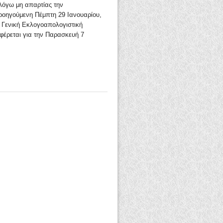
όγω μη απαρτίας την
ροηγούμενη Πέμπτη 29 Ιανουαρίου,
 Γενική Εκλογοαπολογιστική
φέρεται για την Παρασκευή 7