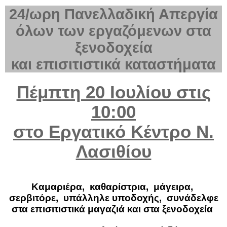
24/ωρη Πανελλαδική Απεργία
όλων των εργαζόμενων στα
ξενοδοχεία
και επισιτιστικά καταστήματα
Πέμπτη 20 Ιουλίου στις
10:00
στο Εργατικό Κέντρο Ν.
Λασιθίου
Καμαριέρα,
καθαρίστρια,
μάγειρα,
σερβιτόρε,
υπάλληλε υποδοχής,
συνάδελφε
στα επισιτιστικά μαγαζιά και στα ξενοδοχεία