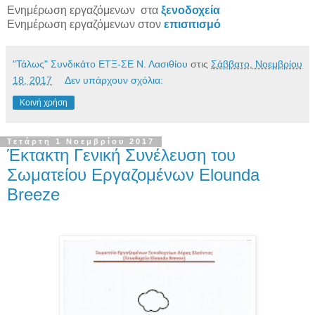
Ενημέρωση εργαζόμενων στα
ξενοδοχεία
Ενημέρωση εργαζόμενων στον
επισιτισμό
"Τάλως" Συνδικάτο ΕΤΞ-ΣΕ Ν. Λασιθίου
στις
Σάββατο, Νοεμβρίου
18, 2017
Δεν υπάρχουν σχόλια:
Κοινή χρήση
Τετάρτη 1 Νοεμβρίου 2017
Έκτακτη Γενική Συνέλευση του
Σωματείου Εργαζομένων Elounda
Breeze