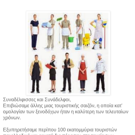
Συναδέλφισσες και Συνάδελφοι,
Επιβιώσαμε άλλης μιας τουριστικής σαιζόν, η οποία κατ'
ομολογίαν των ξενοδόχων ήταν η καλύτερη των τελευταίων
χρόνων.
Εξυπηρετήσαμε περίπου 100 εκατομμύρια τουριστών