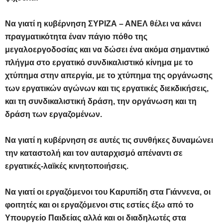
Να γιατί η κυβέρνηση ΣΥΡΙΖΑ – ΑΝΕΛ θέλει να κάνει
πραγματικότητα έναν πάγιο πόθο της
μεγαλοεργοδοσίας και να δώσει ένα ακόμα σημαντικό
πλήγμα στο εργατικό συνδικαλιστικό κίνημα με το
χτύπημα στην απεργία, με το χτύπημα της οργάνωσης
των εργατικών αγώνων και τις εργατικές διεκδικήσεις,
και τη συνδικαλιστική δράση, την οργάνωση και τη
δράση των εργαζομένων.
Να γιατί η κυβέρνηση σε αυτές τις συνθήκες δυναμώνει
την καταστολή και τον αυταρχισμό απέναντι σε
εργατικές-λαϊκές κινητοποιήσεις.
Να γιατί οι εργαζόμενοι του Καρυπίδη στα Γιάννενα, οι
φοιτητές και οι εργαζόμενοι στις εστίες έξω από το
Υπουργείο Παιδείας αλλά και οι διαδηλωτές στα