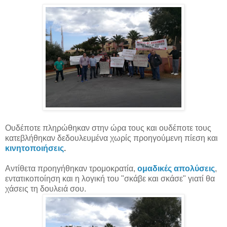
Ουδέποτε πληρώθηκαν στην ώρα τους και ουδέποτε τους
κατεβλήθηκαν δεδουλευμένα χωρίς προηγούμενη πίεση και
κινητοποιήσεις
.
Αντίθετα προηγήθηκαν τρομοκρατία,
ομαδικές απολύσεις
,
εντατικοποίηση και η λογική του "σκάβε και σκάσε" γιατί θα
χάσεις τη δουλειά σου.