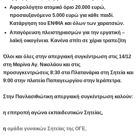
Αφορολόγητο ατομικό όριο 20.000 ευρώ,
προσαυξανόμενο 5.000 ευρώ για κάθε παιδί.
Κατάργηση του ΕΝΦΙΑ και όλων των χαρατσιών.
Απαγόρευση πλειστηριασμών για την εργατική –
λαϊκή οικογένεια. Κανένα σπίτι σε χέρια τραπεζίτη
Όλοι και όλες στην απεργιακή συγκέντρωση στις 14/12
στη Μαρίνα Αγ. Νικολάου και στις
προσυγκεντρώσεις
8:30 στα Πλατανάρια στη Σητεία και
9:00 στην πλατεία Παπαγεωργίου στην Ιεράπετρα.
Στην Πανλασιθιώτικη απεργιακή συγκέντρωση καλούν:
η επιτροπή αγώνα εκπαιδευτικών Σητείας,
η
ομάδα γυναικών Σητείας της ΟΓΕ,