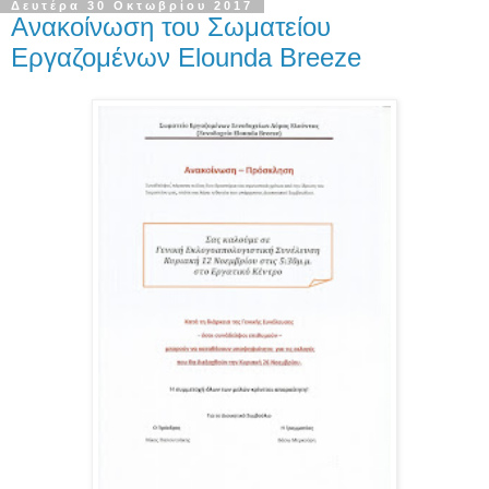
Δευτέρα 30 Οκτωβρίου 2017
Ανακοίνωση του Σωματείου
Εργαζομένων Elounda Breeze