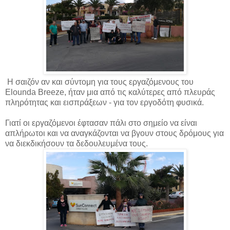
Η σαιζόν αν και σύντομη για τους εργαζόμενους του
Elounda Breeze, ήταν μια από τις καλύτερες από πλευράς
πληρότητας και εισπράξεων - για τον εργοδότη φυσικά.
Γιατί οι εργαζόμενοι έφτασαν πάλι στο σημείο να είναι
απλήρωτοι και να αναγκάζονται να βγουν στους δρόμους για
να διεκδικήσουν τα δεδουλευμένα τους.