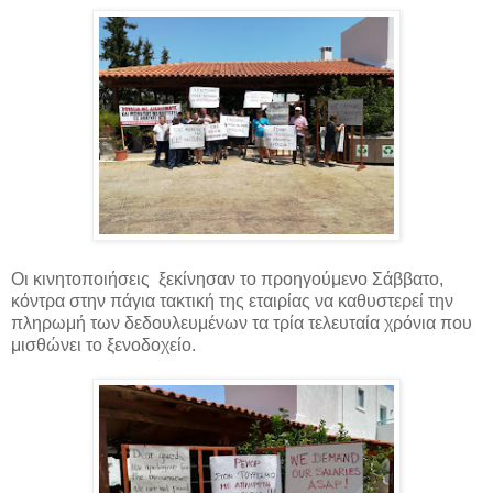
Οι κινητοποιήσεις ξεκίνησαν το προηγούμενο Σάββατο,
κόντρα στην πάγια τακτική της εταιρίας να καθυστερεί την
πληρωμή των δεδουλευμένων τα τρία τελευταία χρόνια που
μισθώνει το ξενοδοχείο.