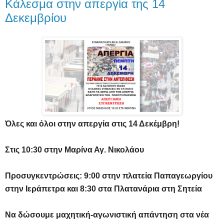
Κάλεσμα στην απεργία της 14
Δεκεμβρίου
Όλες και όλοι στην απεργία στις 14 Δεκέμβρη!
Στις 10:30 στην Μαρίνα Αγ. Νικολάου
Προσυγκεντρώσεις:
9:00 στην πλατεία Παπαγεωργίου
στην Ιεράπετρα
και
8:30 στα Πλατανάρια στη Σητεία
Να δώσουμε μαχητική-αγωνιστική απάντηση στα νέα