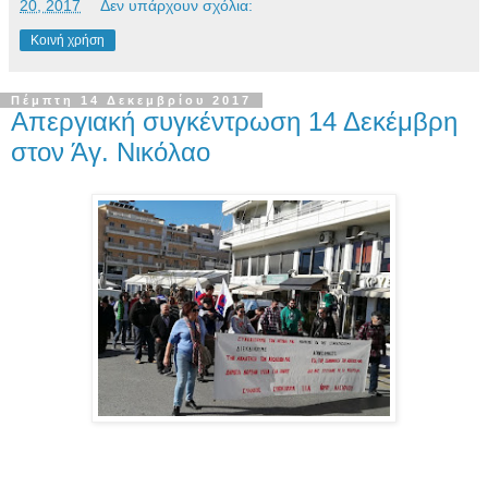
20, 2017
Δεν υπάρχουν σχόλια:
Κοινή χρήση
Πέμπτη 14 Δεκεμβρίου 2017
Απεργιακή συγκέντρωση 14 Δεκέμβρη
στον Άγ. Νικόλαο