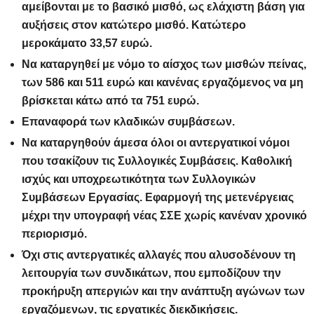
αμείβονται με το βασικό μισθό, ως ελάχιστη βάση για
αυξήσεις στον κατώτερο μισθό. Κατώτερο
μεροκάματο 33,57 ευρώ.
Να καταργηθεί με νόμο το αίσχος των μισθών πείνας,
των 586 και 511 ευρώ και κανένας εργαζόμενος να μη
βρίσκεται κάτω από τα 751 ευρώ.
Επαναφορά των κλαδικών συμβάσεων.
Να καταργηθούν άμεσα όλοι οι αντεργατικοί νόμοι
που τσακίζουν τις Συλλογικές Συμβάσεις. Καθολική
ισχύς και υποχρεωτικότητα των Συλλογικών
Συμβάσεων Εργασίας. Εφαρμογή της μετενέργειας
μέχρι την υπογραφή νέας ΣΣΕ χωρίς κανέναν χρονικό
περιορισμό.
Όχι στις αντεργατικές αλλαγές που αλυσοδένουν τη
λειτουργία των συνδικάτων, που εμποδίζουν την
προκήρυξη απεργιών και την ανάπτυξη αγώνων των
εργαζόμενων, τις εργατικές διεκδικήσεις.