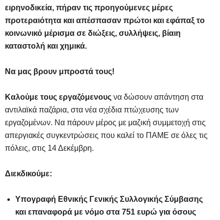
ειρηνοδικεία, πήραν τις προηγούμενες μέρες
προτεραιότητα και απέσπασαν πρώτοι και εφάπαξ το
κοινωνικό μέρισμα σε διώξεις, συλλήψεις, βίαιη
καταστολή και χημικά.
Να μας βρουν μπροστά τους!
Καλούμε τους εργαζόμενους
να δώσουν απάντηση στα
αντιλαϊκά παζάρια, στα νέα σχέδια πτώχευσης των
εργαζομένων. Να πάρουν μέρος με μαζική συμμετοχή στις
απεργιακές συγκεντρώσεις που καλεί το ΠΑΜΕ σε όλες τις
πόλεις, στις 14 Δεκέμβρη.
Διεκδικούμε:
Υπογραφή Εθνικής Γενικής Συλλογικής Σύμβασης
και επαναφορά με νόμο στα 751 ευρώ για όσους