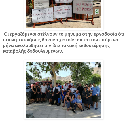
Οι εργαζόμενοι στέλνουν το μήνυμα στην εργοδοσία ότι
οι κινητοποιήσεις θα συνεχιστούν αν και τον επόμενο
μήνα ακολουθήσει την ίδια τακτική καθυστέρησης
καταβολής δεδουλευμένων.