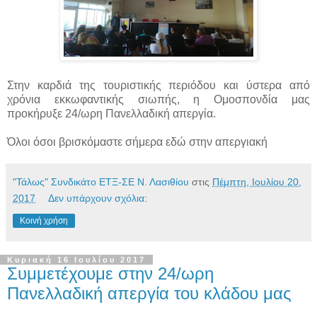
Στην καρδιά της τουριστικής περιόδου και ύστερα από
χρόνια εκκωφαντικής σιωπής, η Ομοσπονδία μας
προκήρυξε 24/ωρη Πανελλαδική απεργία.
Όλοι όσοι βρισκόμαστε σήμερα εδώ στην απεργιακή
"Τάλως" Συνδικάτο ΕΤΞ-ΣΕ Ν. Λασιθίου
στις
Πέμπτη, Ιουλίου 20,
2017
Δεν υπάρχουν σχόλια:
Κοινή χρήση
Κυριακή 16 Ιουλίου 2017
Συμμετέχουμε στην 24/ωρη
Πανελλαδική απεργία του κλάδου μας