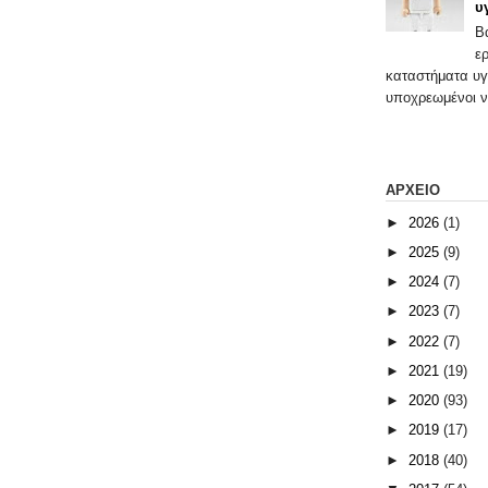
υ
Β
ε
καταστήματα υγ
υποχρεωμένοι ν
ΑΡΧΕΙΟ
►
2026
(1)
►
2025
(9)
►
2024
(7)
►
2023
(7)
►
2022
(7)
►
2021
(19)
►
2020
(93)
►
2019
(17)
►
2018
(40)