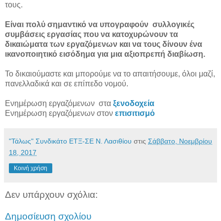
τους.
Είναι πολύ σημαντικό να υπογραφoύν συλλογικές
συμβάσεις εργασίας που να κατοχυρώνουν τα
δικαιώματα των εργαζόμενων και να τους δίνουν ένα
ικανοποιητικό εισόδημα για μια αξιοπρεπή διαβίωση.
Το δικαιούμαστε και μπορούμε να το απαιτήσουμε, όλοι μαζί,
πανελλαδικά και σε επίπεδο νομού.
Ενημέρωση εργαζόμενων στα
ξενοδοχεία
Ενημέρωση εργαζόμενων στον
επισιτισμό
"Τάλως" Συνδικάτο ΕΤΞ-ΣΕ Ν. Λασιθίου
στις
Σάββατο, Νοεμβρίου
18, 2017
Κοινή χρήση
Δεν υπάρχουν σχόλια:
Δημοσίευση σχολίου