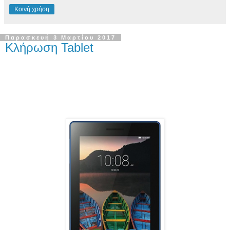
Κοινή χρήση
Παρασκευή 3 Μαρτίου 2017
Κλήρωση Tablet