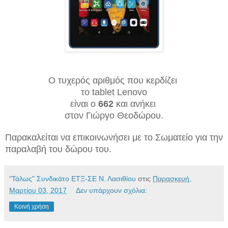
Ο τυχερός αριθμός που κερδίζει
το tablet Lenovo
είναι ο
662
και ανήκει
στον Γιώργο Θεοδώρου.
Παρακαλείται να επικοινωνήσει με το Σωματείο για την
παραλαβή του δώρου του.
"Τάλως" Συνδικάτο ΕΤΞ-ΣΕ Ν. Λασιθίου
στις
Παρασκευή,
Μαρτίου 03, 2017
Δεν υπάρχουν σχόλια:
Κοινή χρήση