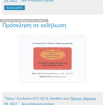
13, 2017
Δεν υπάρχουν σχόλια:
Κοινή χρήση
Πέμπτη 9 Μαρτίου 2017
Πρόσκληση σε εκδήλωση
"Τάλως" Συνδικάτο ΕΤΞ-ΣΕ Ν. Λασιθίου
στις
Πέμπτη, Μαρτίου
09, 2017
Δεν υπάρχουν σχόλια: