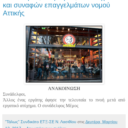
και συναφών επαγγελμάτων νομού
Αττικής
ΑΝΑΚΟΙΝΩΣΗ
Συνάδελφοι,
Άλλος ένας εργάτης άφησε την τελευταία το πνοή μετά από
εργατικό ατύχημα. Ο συνάδελφος Μέμος
"Τάλως" Συνδικάτο ΕΤΞ-ΣΕ Ν. Λασιθίου
στις
Δευτέρα, Μαρτίου