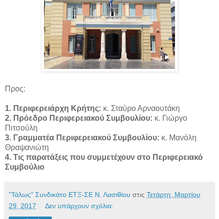
Προς:
1. Περιφερειάρχη Κρήτης:
κ. Σταύρο Αρναουτάκη
2. Πρόεδρο Περιφερειακού Συμβουλίου:
κ. Γιώργο
Πιτσούλη
3. Γραμματέα Περιφερειακού Συμβουλίου:
κ. Μανόλη
Θραψανιώτη
4. Τις παρατάξεις που συμμετέχουν στο Περιφερειακό
Συμβούλιο
"Τάλως" Συνδικάτο ΕΤΞ-ΣΕ Ν. Λασιθίου
στις
Τετάρτη, Μαρτίου
29, 2017
Δεν υπάρχουν σχόλια: