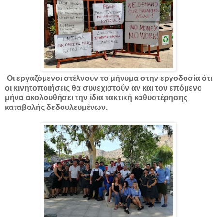
Οι εργαζόμενοι στέλνουν το μήνυμα στην εργοδοσία ότι
οι κινητοποιήσεις θα συνεχιστούν αν και τον επόμενο
μήνα ακολουθήσει την ίδια τακτική καθυστέρησης
καταβολής δεδουλευμένων.