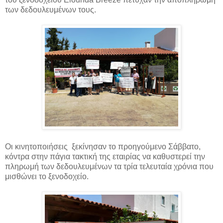
των δεδουλευμένων τους.
Οι κινητοποιήσεις ξεκίνησαν το προηγούμενο Σάββατο,
κόντρα στην πάγια τακτική της εταιρίας να καθυστερεί την
πληρωμή των δεδουλευμένων τα τρία τελευταία χρόνια που
μισθώνει το ξενοδοχείο.