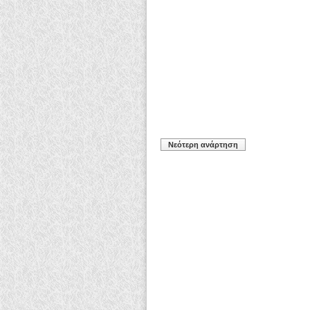
Νεότερη ανάρτηση