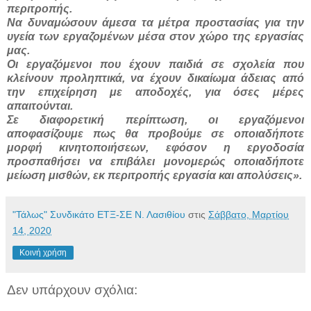
περιτροπής.
Να δυναμώσουν άμεσα τα μέτρα προστασίας για την
υγεία των εργαζομένων μέσα στον χώρο της εργασίας
μας.
Οι εργαζόμενοι που έχουν παιδιά σε σχολεία που
κλείνουν προληπτικά, να έχουν δικαίωμα άδειας από
την επιχείρηση με αποδοχές, για όσες μέρες
απαιτούνται.
Σε διαφορετική περίπτωση, οι εργαζόμενοι
αποφασίζουμε πως θα προβούμε σε οποιαδήποτε
μορφή κινητοποιήσεων, εφόσον η εργοδοσία
προσπαθήσει να επιβάλει μονομερώς οποιαδήποτε
μείωση μισθών, εκ περιτροπής εργασία και απολύσεις».
"Τάλως" Συνδικάτο ΕΤΞ-ΣΕ Ν. Λασιθίου
στις
Σάββατο, Μαρτίου
14, 2020
Κοινή χρήση
Δεν υπάρχουν σχόλια: