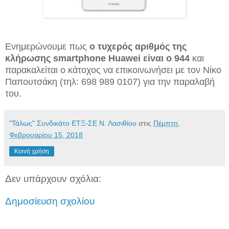
Ενημερώνουμε πως
ο τυχερός αριθμός της
κλήρωσης smartphone Huawei είναι ο 944
και
παρακαλείται ο κάτοχος να επικοινωνήσει με τον Νίκο
Παπουτσάκη (τηλ: 698 989 0107) για την παραλαβή
του.
"Τάλως" Συνδικάτο ΕΤΞ-ΣΕ Ν. Λασιθίου
στις
Πέμπτη,
Φεβρουαρίου 15, 2018
Κοινή χρήση
Δεν υπάρχουν σχόλια:
Δημοσίευση σχολίου