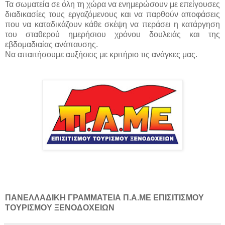
Τα σωματεία σε όλη τη χώρα να ενημερώσουν με επείγουσες
διαδικασίες τους εργαζόμενους και να παρθούν αποφάσεις
που να καταδικάζουν κάθε σκέψη να περάσει η κατάργηση
του σταθερού ημερήσιου χρόνου δουλειάς και της
εβδομαδιαίας ανάπαυσης.
Να απαιτήσουμε αυξήσεις με κριτήριο τις ανάγκες μας.
ΠΑΝΕΛΛΑΔΙΚΗ ΓΡΑΜΜΑΤΕΙΑ Π.Α.ΜΕ ΕΠΙΣΙΤΙΣΜΟΥ
ΤΟΥΡΙΣΜΟΥ ΞΕΝΟΔΟΧΕΙΩΝ