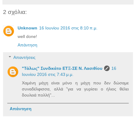
2 σχόλια:
Unknown
16 Ιουνίου 2016 στις 8:10 π.μ.
well done!
Απάντηση
Απαντήσεις
"Τάλως" Συνδικάτο ΕΤΞ-ΣΕ Ν. Λασιθίου
16
Ιουνίου 2016 στις 7:43 μ.μ.
Χαμένη μάχη είναι μόνο η μάχη που δεν δώσαμε
συναδέλφισσα, αλλά "για να γυρίσει ο ήλιος θέλει
δουλειά πολλή"...
Απάντηση