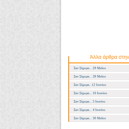
Άλλα άρθρα στην
Σαν Σήμερα... 29 Μαΐου
Σαν Σήμερα... 28 Μαΐου
Σαν Σήμερα...12 Ιουνίου
Σαν Σήμερα... 10 Ιουνίου
Σαν Σήμερα... 5 Ιουνίου
Σαν Σήμερα... 4 Ιουνίου
Σαν Σήμερα... 30 Μαΐου