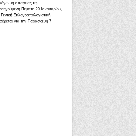
όγω μη απαρτίας την
ροηγούμενη Πέμπτη 29 Ιανουαρίου,
 Γενική Εκλογοαπολογιστική
φέρεται για την Παρασκευή 7