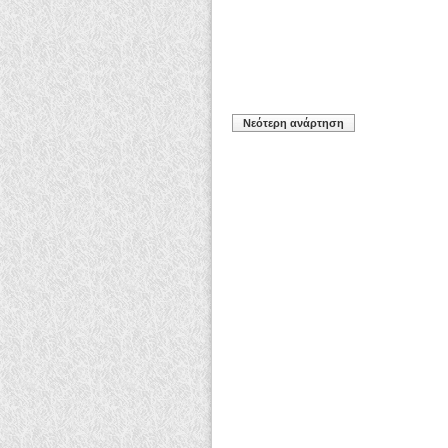
Νεότερη ανάρτηση