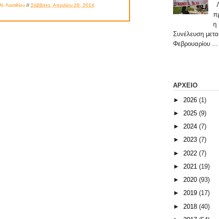
Λ
Ν. Λασιθίου
//
Σάββατο, Απριλίου 26, 2014
π
η
Συνέλευση μετα
Φεβρουαρίου ...
ΑΡΧΕΙΟ
►
2026
(1)
►
2025
(9)
►
2024
(7)
►
2023
(7)
►
2022
(7)
►
2021
(19)
►
2020
(93)
►
2019
(17)
►
2018
(40)