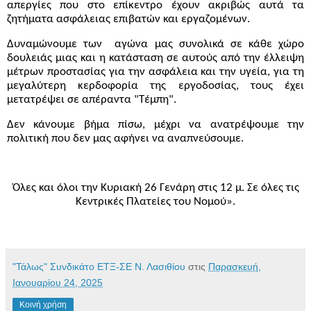
απεργίες που στο επίκεντρο έχουν ακριβώς αυτά τα
ζητήματα ασφάλειας επιβατών και εργαζομένων.
Δυναμώνουμε των
αγώνα μας συνολικά σε κάθε χώρο
δουλειάς μιας και η κατάσταση σε αυτούς από την έλλειψη
μέτρων προστασίας για την ασφάλεια και την υγεία, για τη
μεγαλύτερη κερδοφορία της εργοδοσίας, τους έχει
μετατρέψει σε απέραντα "Τέμπη".
Δεν κάνουμε βήμα πίσω, μέχρι να ανατρέψουμε την
πολιτική που δεν μας αφήνει να αναπνεύσουμε.
Όλες και όλοι την Κυριακή 26 Γενάρη στις 12 μ. Σε όλες τις
Κεντρικές Πλατείες του Νομού».
"Τάλως" Συνδικάτο ΕΤΞ-ΣΕ Ν. Λασιθίου
στις
Παρασκευή,
Ιανουαρίου 24, 2025
Κοινή χρήση