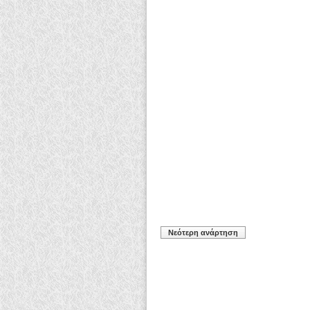
Νεότερη ανάρτηση