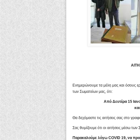
ΑΙΤ
Ενημερώνουμε τα μέλη μας και όσους 
των Σωματείων μας, ότι:
Από Δευτέρα 15 Ιαν
και
Θα δεχόμαστε τις αιτήσεις σας στο γραφ
Σας θυμίζουμε ότι οι αιτήσεις μέσω τω
Παρακαλούμε λόγω COVID 19, να προσ