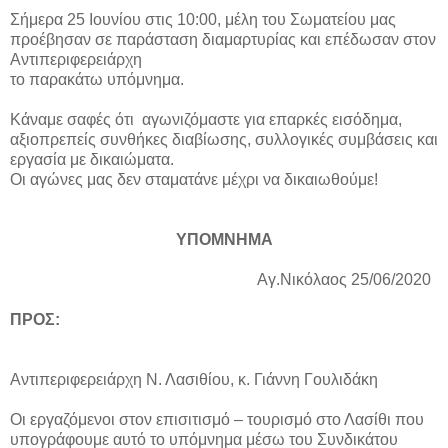
Σήμερα 25 Ιουνίου στις 10:00, μέλη του Σωματείου μας
προέβησαν σε παράσταση διαμαρτυρίας και επέδωσαν στον
Αντιπεριφερειάρχη
το παρακάτω υπόμνημα.
Κάναμε σαφές ότι αγωνιζόμαστε για επαρκές εισόδημα,
αξιοπρεπείς συνθήκες διαβίωσης, συλλογικές συμβάσεις και
εργασία με δικαιώματα.
Οι αγώνες μας δεν σταματάνε μέχρι να δικαιωθούμε!
ΥΠΟΜΝΗΜΑ
Αγ.Νικόλαος 25/06/2020
ΠΡΟΣ:
Αντιπεριφερειάρχη Ν. Λασιθίου, κ. Γιάννη Γουλιδάκη
Οι εργαζόμενοι στον επισιτισμό – τουρισμό στο Λασίθι που
υπογράφουμε αυτό το υπόμνημα μέσω του Συνδικάτου