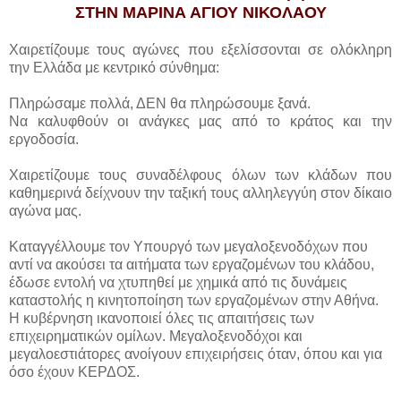
ΣΤΗΝ ΜΑΡΙΝΑ ΑΓΙΟΥ ΝΙΚΟΛΑΟΥ
Χαιρετίζουμε τους αγώνες που εξελίσσονται σε ολόκληρη
την Ελλάδα με κεντρικό σύνθημα:
Πληρώσαμε πολλά, ΔΕΝ θα πληρώσουμε ξανά.
Να καλυφθούν οι ανάγκες μας από το κράτος και την
εργοδοσία.
Χαιρετίζουμε τους συναδέλφους όλων των κλάδων που
καθημερινά δείχνουν την ταξική τους αλληλεγγύη στον δίκαιο
αγώνα μας.
Καταγγέλλουμε τον Υπουργό των μεγαλοξενοδόχων που
αντί να ακούσει τα αιτήματα των εργαζομένων του κλάδου,
έδωσε εντολή να χτυπηθεί με χημικά από τις δυνάμεις
καταστολής η κινητοποίηση των εργαζομένων στην Αθήνα.
Η κυβέρνηση ικανοποιεί όλες τις απαιτήσεις των
επιχειρηματικών ομίλων. Μεγαλοξενοδόχοι και
μεγαλοεστιάτορες ανοίγουν επιχειρήσεις όταν, όπου και για
όσο έχουν ΚΕΡΔΟΣ.