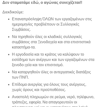
Δεν σταματάμε εδώ, ο αγώνας συνεχίζεται!!
Διεκδικούμε:
Επαναπρόσληψη ΌΛΩΝ των εργαζομένων στις
ημερομηνίες προβλέπουν οι Συλλογικές
Συμβάσεις.
Να τηρηθούν όλες οι κλαδικές συλλογικές
συμβάσεις στα Ξενοδοχεία και στα επισιτιστικά
καταστήμα-τα.
Η εργοδοσία και το κράτος να καλύψουν το
εισόδημα των ανέργων και των εργαζομένων στα
ξενοδο-χεία και τον επισιτισμό.
Να καταργηθούν όλες οι αντεργατικές διατάξεις
των ΠΝΠ.
Επίδομα ανεργίας για όλους τους ανέργους,
χωρίς όρους και προϋποθέσεις.
Αναστολή πληρωμών σε ρεύμα, νερό, τηλέφωνο,
τράπεζες, εφορία. Να απαγορευτούν οι