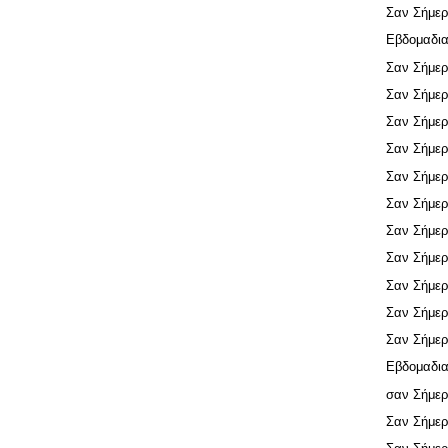
Σαν Σήμερ
Εβδομαδια
Σαν Σήμερ
Σαν Σήμερ
Σαν Σήμερ
Σαν Σήμερ
Σαν Σήμερ
Σαν Σήμερ
Σαν Σήμερ
Σαν Σήμερ
Σαν Σήμερ
Σαν Σήμερ
Σαν Σήμερ
Εβδομαδια
σαν Σήμερ
Σαν Σήμερ