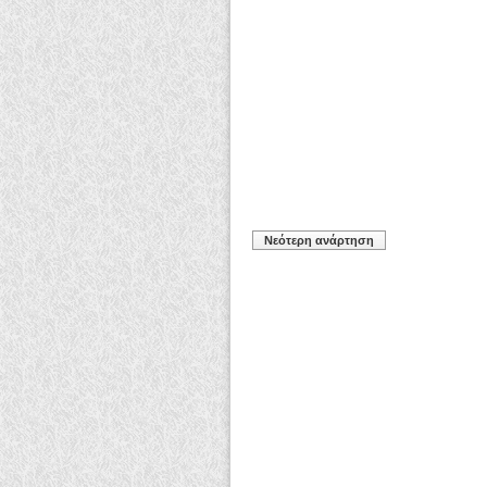
Νεότερη ανάρτηση