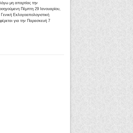
όγω μη απαρτίας την
ροηγούμενη Πέμπτη 29 Ιανουαρίου,
 Γενική Εκλογοαπολογιστική
φέρεται για την Παρασκευή 7