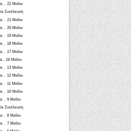
α... 22 Μαΐου
ία Συνέλευση
α... 21 Μαΐου
α... 20 Μαΐου
α... 19 Μαΐου
α... 18 Μαΐου
α... 17 Μαΐου
α...16 Μαΐου
α... 13 Μαΐου
α... 12 Μαΐου
α... 11 Μαΐου
α... 10 Μαΐου
α... 9 Μαΐου
ία Συνέλευση
α... 8 Μαΐου
α... 7 Μαΐου