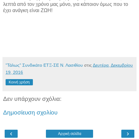
λεπτά από τον χρόνο μας μόνο, για κάποιον όμως που το
έχει ανάγκη είναι ΖΩΗ!
"Τάλως" Συνδικάτο ΕΤΞ-ΣΕ Ν. Λασιθίου
στις
Δευτέρα, Δεκεμβρίου
19, 2016
Κοινή χρήση
Δεν υπάρχουν σχόλια:
Δημοσίευση σχολίου
‹
›
Αρχική σελίδα