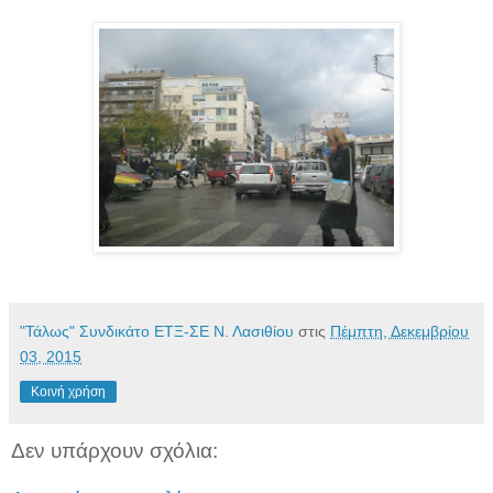
"Τάλως" Συνδικάτο ΕΤΞ-ΣΕ Ν. Λασιθίου
στις
Πέμπτη, Δεκεμβρίου
03, 2015
Κοινή χρήση
Δεν υπάρχουν σχόλια: