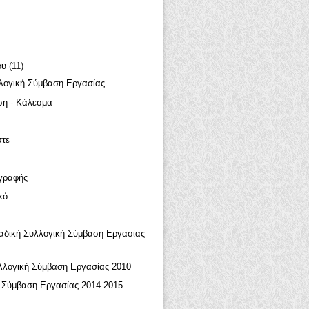
ου
(11)
λογική Σύμβαση Εργασίας
ση - Κάλεσμα
στε
γραφής
κό
αδική Συλλογική Σύμβαση Εργασίας
λλογική Σύμβαση Εργασίας 2010
 Σύμβαση Εργασίας 2014-2015