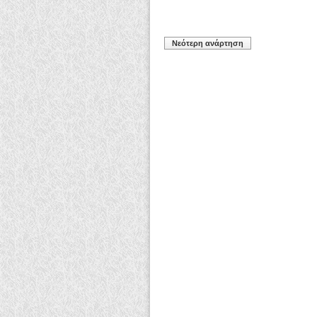
Νεότερη ανάρτηση