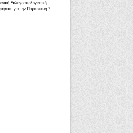
Γενική Εκλογοαπολογιστική
φέρεται για την Παρασκευή 7