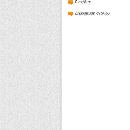
0 σχόλια:
Δημοσίευση σχολίου